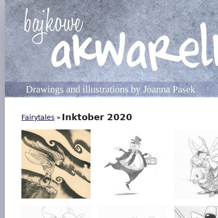
Inktober 2020
Fairytales